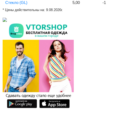
Стекло (GL)
5,00
-1
* Цены действительны на:
9.08.2026г.