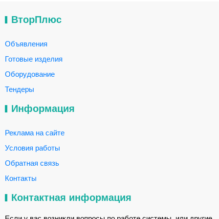
ВторПлюс
Объявления
Готовые изделия
Оборудование
Тендеры
Информация
Реклама на сайте
Условия работы
Обратная связь
Контакты
Контактная информация
Если у вас возникли вопросы по работе системы, или другие