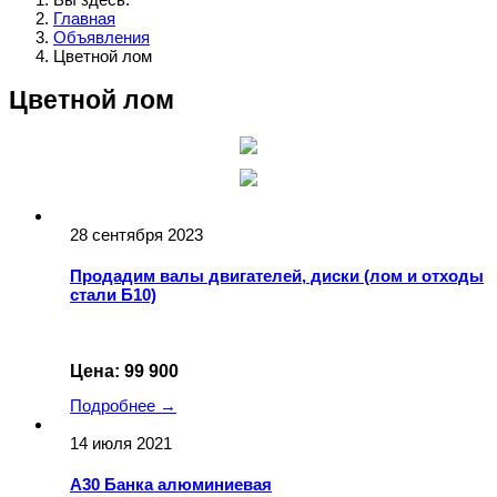
Главная
Объявления
Цветной лом
Цветной лом
28 сентября 2023
Продадим валы двигателей, диски (лом и отходы
стали Б10)
Цена: 99 900
Подробнее →
14 июля 2021
А30 Банка алюминиевая