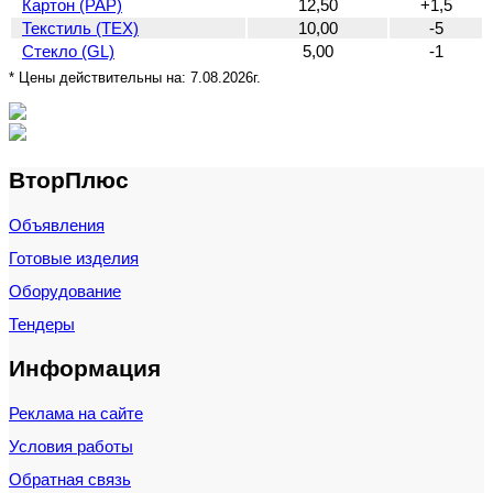
Картон (PAP)
12,50
+1,5
Текстиль (TEX)
10,00
-5
Стекло (GL)
5,00
-1
* Цены действительны на:
7.08.2026г.
ВторПлюс
Объявления
Готовые изделия
Оборудование
Тендеры
Информация
Реклама на сайте
Условия работы
Обратная связь