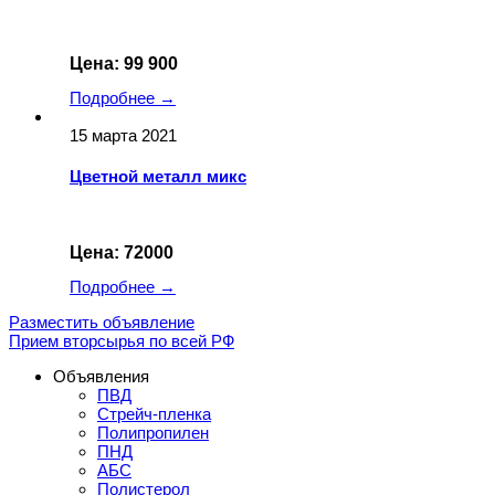
Цена: 99 900
Подробнее →
15 марта 2021
Цветной металл микс
Цена: 72000
Подробнее →
Разместить объявление
Прием вторсырья по всей РФ
Объявления
ПВД
Стрейч-пленка
Полипропилен
ПНД
АБС
Полистерол