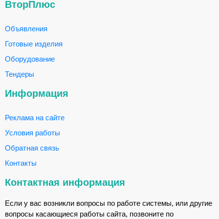
ВторПлюс
Объявления
Готовые изделия
Оборудование
Тендеры
Информация
Реклама на сайте
Условия работы
Обратная связь
Контакты
Контактная информация
Если у вас возникли вопросы по работе системы, или другие
вопросы касающиеся работы сайта, позвоните по