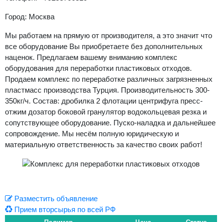
Город: Москва
Мы работаем на прямую от производителя, а это значит что
все оборудование Вы приобретаете без дополнительных
наценок. Предлагаем вашему вниманию комплекс
оборудования для переработки пластиковых отходов.
Продаем комплекс по переработке различных загрязненных
пластмасс производства Турция. Производительность 300-
350кг/ч. Состав: дробилка 2 флотации центрифуга пресс-
отжим дозатор боковой гранулятор водокольцевая резка и
сопутствующее оборудование. Пуско-наладка и дальнейшее
сопровождение. Мы несём полную юридическую и
материальную ответственность за качество своих работ!
Разместить объявление
Прием вторсырья по всей РФ