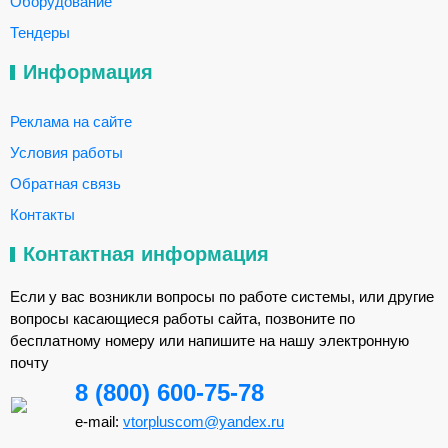
Оборудование
Тендеры
Информация
Реклама на сайте
Условия работы
Обратная связь
Контакты
Контактная информация
Если у вас возникли вопросы по работе системы, или другие
вопросы касающиеся работы сайта, позвоните по
бесплатному номеру или напишите на нашу электронную
почту
8 (800) 600-75-78
e-mail:
vtorpluscom@yandex.ru