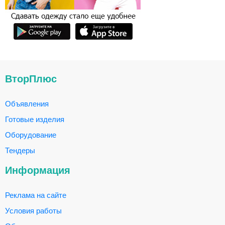
ВторПлюс
Объявления
Готовые изделия
Оборудование
Тендеры
Информация
Реклама на сайте
Условия работы