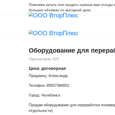
Поможем купить или продать нужные вам отходы 
больших объёмах по выгодной цене.
Вы здесь:
Главная
Оборудование
Оборудо
Оборудование для перера
Просмотров: 629
Цена: договорная
Продавец: Александр
Телефон: 89507384052
Город: Челябинск
Продам оборудование для переработки полимер
отдельности)