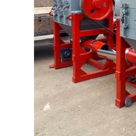
Previous