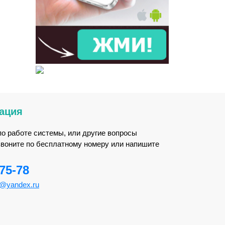
ация
по работе системы, или другие вопросы
звоните по бесплатному номеру или напишите
-75-78
m@yandex.ru