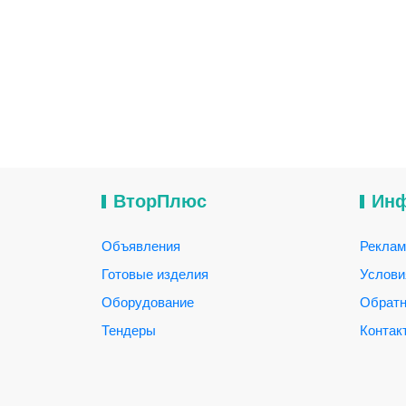
ВторПлюс
Ин
Объявления
Реклам
Готовые изделия
Услови
Оборудование
Обратн
Тендеры
Контак