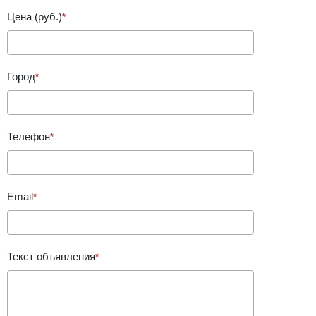
Цена (руб.)
Город
Телефон
Email
Текст объявления