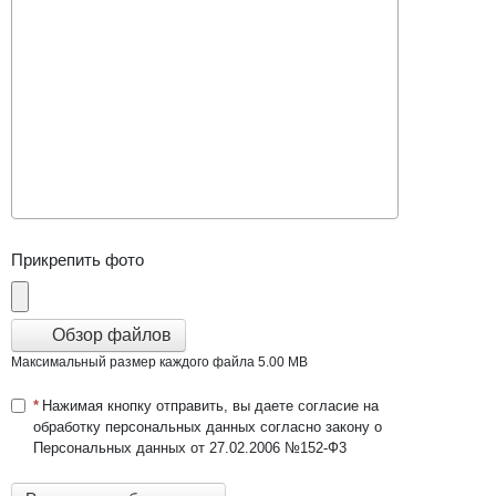
Прикрепить фото
Обзор файлов
Максимальный размер каждого файла 5.00 MB
Нажимая кнопку отправить, вы даете согласие на
обработку персональных данных согласно закону о
Персональных данных от 27.02.2006 №152-Ф3