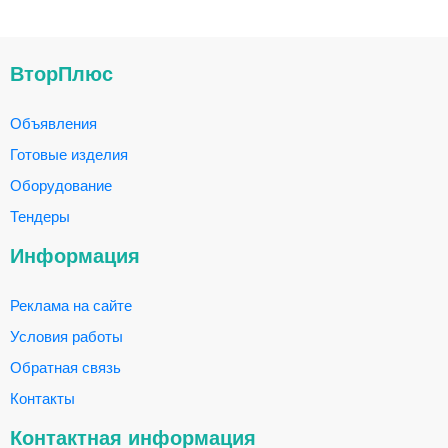
ВторПлюс
Объявления
Готовые изделия
Оборудование
Тендеры
Информация
Реклама на сайте
Условия работы
Обратная связь
Контакты
Контактная информация