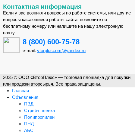
Контактная информация
Если у вас возникли вопросы по работе системы, или другие
вопросы касающиеся работы сайта, позвоните по
бесплатному номеру или напишите на нашу электронную
почту
8 (800) 600-75-78
e-mail:
vtorpluscom@yandex.ru
2025 © ООО «ВторПлюс» — торговая площадка для покупки
или продажи вторсырья. Все права защищены.
Главная
Объявления
ПВД
Стрейч пленка
Полипропилен
ПНД
АБС