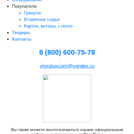
Покупатели
Гранула
Вторичное сырье
Картон, ветошь, стекло
Тендеры
Контакты
8 (800) 600-75-78
vtorpluscom@yandex.ru
Вы также можете воспользоваться нашим официальным