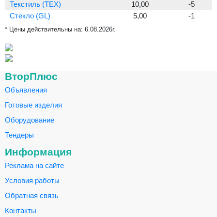
Текстиль (TEX)
10,00
-5
Стекло (GL)
5,00
-1
* Цены действительны на:
6.08.2026г.
ВторПлюс
Объявления
Готовые изделия
Оборудование
Тендеры
Информация
Реклама на сайте
Условия работы
Обратная связь
Контакты