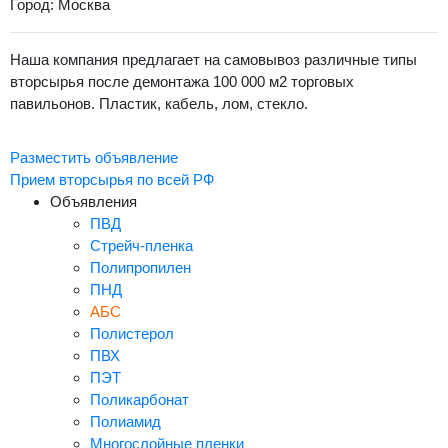
Город: Москва
Наша компания предлагает на самовывоз различные типы
вторсырья после демонтажа 100 000 м2 торговых
павильонов. Пластик, кабель, лом, стекло.
Разместить объявление
Прием вторсырья по всей РФ
Объявления
ПВД
Стрейч-пленка
Полипропилен
ПНД
АБС
Полистерол
ПВХ
ПЭТ
Поликарбонат
Полиамид
Многослойные пленки