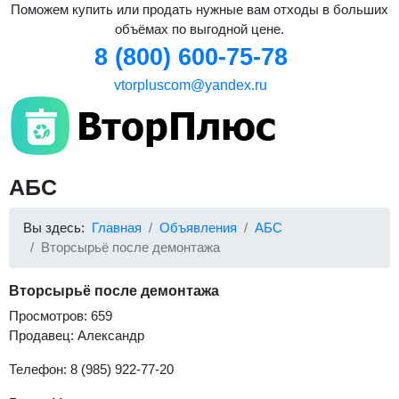
Поможем купить или продать нужные вам отходы в больших
объёмах по выгодной цене.
8 (800) 600-75-78
vtorpluscom@yandex.ru
АБС
Вы здесь:
Главная
Объявления
АБС
Вторсырьё после демонтажа
Вторсырьё после демонтажа
Просмотров: 659
Продавец: Александр
Телефон: 8 (985) 922-77-20