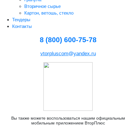
Вторичное сырье
Картон, ветошь, стекло
Тендеры
Контакты
8 (800) 600-75-78
vtorpluscom@yandex.ru
Вы также можете воспользоваться нашим официальным
мобильным приложением ВторПлюс