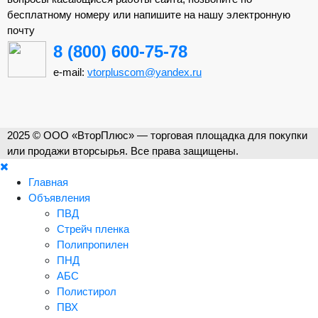
бесплатному номеру или напишите на нашу электронную
почту
8 (800) 600-75-78
e-mail:
vtorpluscom@yandex.ru
2025 © ООО «ВторПлюс» — торговая площадка для покупки
или продажи вторсырья. Все права защищены.
Главная
Объявления
ПВД
Стрейч пленка
Полипропилен
ПНД
АБС
Полистирол
ПВХ