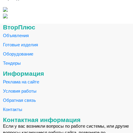
ВторПлюс
Объявления
Готовые изделия
Оборудование
Тендеры
Информация
Реклама на сайте
Условия работы
Обратная связь
Контакты
Контактная информация
Если у вас возникли вопросы по работе системы, или другие
вопросы касающиеся работы сайта, позвоните по