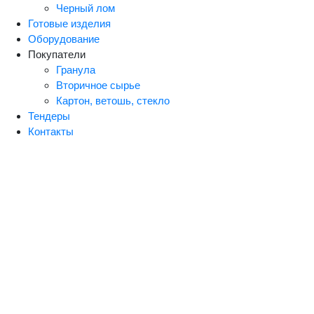
Черный лом
Готовые изделия
Оборудование
Покупатели
Гранула
Вторичное сырье
Картон, ветошь, стекло
Тендеры
Контакты