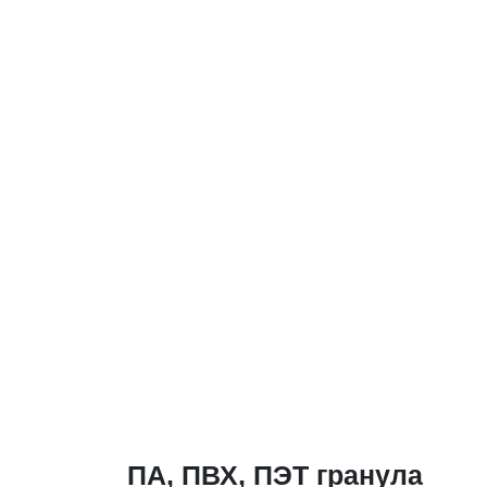
ПА, ПВХ, ПЭТ гранула