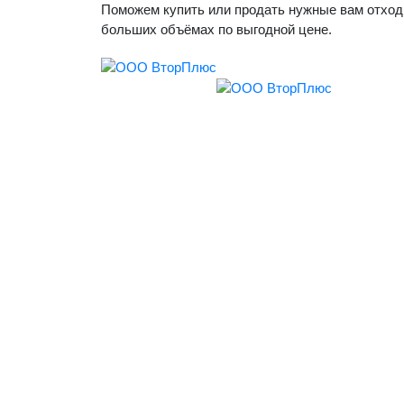
Поможем купить или продать нужные вам отход
больших объёмах по выгодной цене.