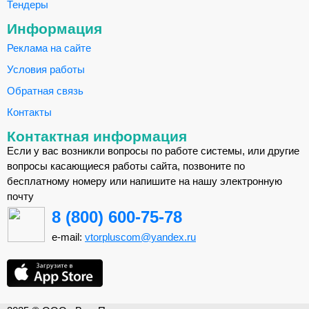
Тендеры
Информация
Реклама на сайте
Условия работы
Обратная связь
Контакты
Контактная информация
Если у вас возникли вопросы по работе системы, или другие
вопросы касающиеся работы сайта, позвоните по
бесплатному номеру или напишите на нашу электронную
почту
8 (800) 600-75-78
e-mail:
vtorpluscom@yandex.ru