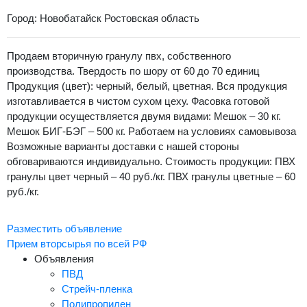
Город: Новобатайск Ростовская область
Продаем вторичную гранулу пвх, собственного
производства. Твердость по шору от 60 до 70 единиц
Продукция (цвет): черный, белый, цветная. Вся продукция
изготавливается в чистом сухом цеху. Фасовка готовой
продукции осуществляется двумя видами: Мешок – 30 кг.
Мешок БИГ-БЭГ – 500 кг. Работаем на условиях самовывоза
Возможные варианты доставки с нашей стороны
обговариваются индивидуально. Стоимость продукции: ПВХ
гранулы цвет черный – 40 руб./кг. ПВХ гранулы цветные – 60
руб./кг.
Разместить объявление
Прием вторсырья по всей РФ
Объявления
ПВД
Стрейч-пленка
Полипропилен