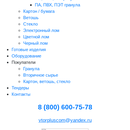
ПА, ПВХ, ПЭТ гранула
Картон / бумага
Ветошь
Стекло
Электронный лом
Цветной лом
Черный лом
Готовые изделия
Оборудование
Покупатели
Гранула
Вторичное сырье
Картон, ветошь, стекло
Тендеры
Контакты
8 (800) 600-75-78
vtorpluscom@yandex.ru