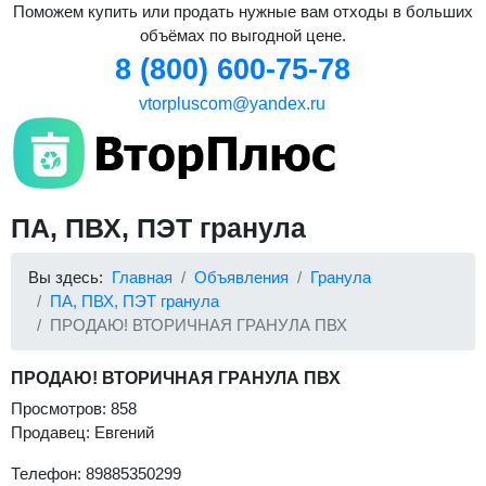
Поможем купить или продать нужные вам отходы в больших
объёмах по выгодной цене.
8 (800) 600-75-78
vtorpluscom@yandex.ru
ПА, ПВХ, ПЭТ гранула
Вы здесь:
Главная
Объявления
Гранула
ПА, ПВХ, ПЭТ гранула
ПРОДАЮ! ВТОРИЧНАЯ ГРАНУЛА ПВХ
ПРОДАЮ! ВТОРИЧНАЯ ГРАНУЛА ПВХ
Просмотров: 858
Продавец: Евгений
Телефон: 89885350299