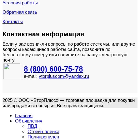
Условия работы
Обратная связь
Контакты
Контактная информация
Если у вас возникли вопросы по работе системы, или другие
вопросы касающиеся работы сайта, позвоните по
бесплатному номеру или напишите на нашу электронную
почту
8 (800) 600-75-78
e-mail:
vtorpluscom@yandex.ru
2025 © ООО «ВторПлюс» — торговая площадка для покупки
или продажи вторсырья. Все права защищены.
Главная
Объявления
ПВД
Стрейч пленка
Полипропилен