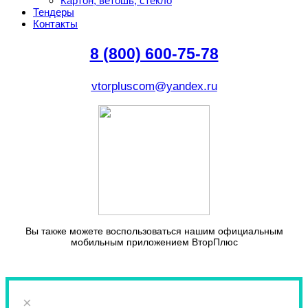
Картон, ветошь, стекло
Тендеры
Контакты
8 (800) 600-75-78
vtorpluscom@yandex.ru
Вы также можете воспользоваться нашим официальным
мобильным приложением ВторПлюс
×