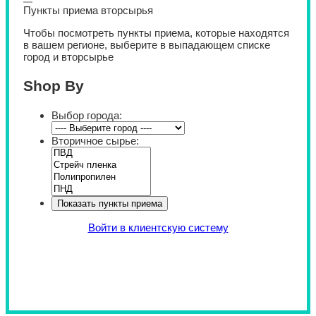
Пункты приема вторсырья
Чтобы посмотреть пункты приема, которые находятся
в вашем регионе, выберите в выпадающем списке
город и вторсырье
Shop By
Выбор города:
Вторичное сырье:
Войти в клиентскую систему