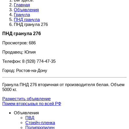
Главная
Объявления
Гранула
ПНД гранула
ПНД гранула 276
ПНД гранула 276
Просмотров: 686
Продавец: Юлия
Телефон: 8 (928) 774-47-35
Город: Ростов-на-Дону
Гранула ПНД 276 вторичная от производителя белая. Объем
5000 кг.
Разместить объявление
Прием вторсырья по всей РФ
Объявления
ПВД
Стрейч-пленка
Полипропилен