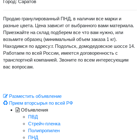
Город: Саратов
Продаю гранулированный ПНД, в наличии все марки и
разные цвета. Цена зависит от выбранного вами материала.
Приезжайте на склад подберем все что вам нужно, или
возьмите образец (минимальный объем заказа 1 кг).
Находимся по адресу:г. Подольск, домодедовское шоссе 14.
Работаем по всей России, имеется договоренность с
транспортной компанией. Звоните по всем интересующим
вас вопросам.
Разместить объявление
Прием вторсырья по всей РФ
Объявления
ПВД
Стрейч-пленка
Полипропилен
ПНД