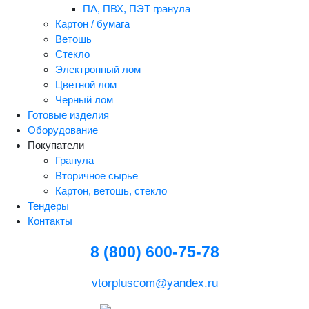
ПА, ПВХ, ПЭТ гранула
Картон / бумага
Ветошь
Стекло
Электронный лом
Цветной лом
Черный лом
Готовые изделия
Оборудование
Покупатели
Гранула
Вторичное сырье
Картон, ветошь, стекло
Тендеры
Контакты
8 (800) 600-75-78
vtorpluscom@yandex.ru