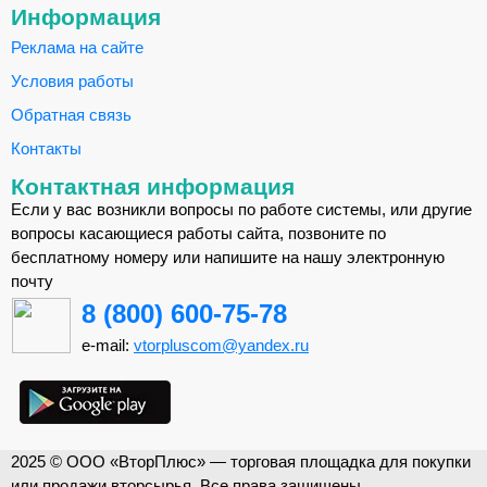
Информация
Реклама на сайте
Условия работы
Обратная связь
Контакты
Контактная информация
Если у вас возникли вопросы по работе системы, или другие
вопросы касающиеся работы сайта, позвоните по
бесплатному номеру или напишите на нашу электронную
почту
8 (800) 600-75-78
e-mail:
vtorpluscom@yandex.ru
2025 © ООО «ВторПлюс» — торговая площадка для покупки
или продажи вторсырья. Все права защищены.