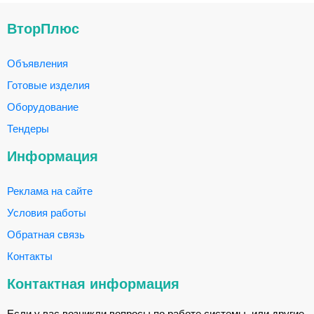
ВторПлюс
Объявления
Готовые изделия
Оборудование
Тендеры
Информация
Реклама на сайте
Условия работы
Обратная связь
Контакты
Контактная информация
Если у вас возникли вопросы по работе системы, или другие