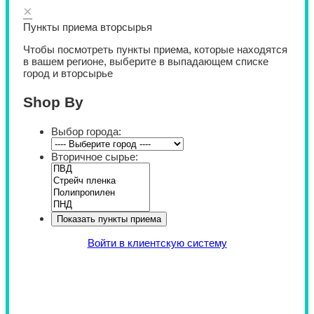
×
Пункты приема вторсырья
Чтобы посмотреть пункты приема, которые находятся
в вашем регионе, выберите в выпадающем списке
город и вторсырье
Shop By
Выбор города:
Вторичное сырье:
Войти в клиентскую систему