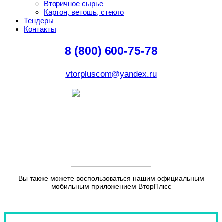
Вторичное сырье
Картон, ветошь, стекло
Тендеры
Контакты
8 (800) 600-75-78
vtorpluscom@yandex.ru
Вы также можете воспользоваться нашим официальным
мобильным приложением ВторПлюс