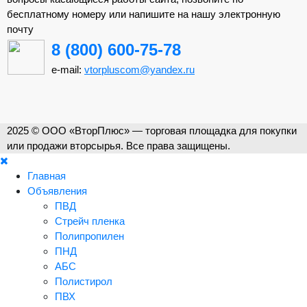
бесплатному номеру или напишите на нашу электронную
почту
8 (800) 600-75-78
e-mail:
vtorpluscom@yandex.ru
2025 © ООО «ВторПлюс» — торговая площадка для покупки
или продажи вторсырья. Все права защищены.
Главная
Объявления
ПВД
Стрейч пленка
Полипропилен
ПНД
АБС
Полистирол
ПВХ