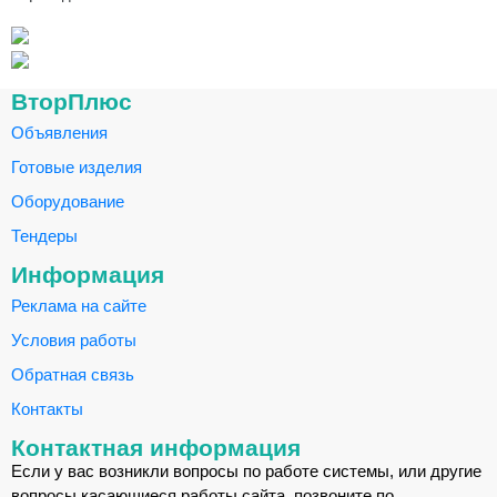
ВторПлюс
Объявления
Готовые изделия
Оборудование
Тендеры
Информация
Реклама на сайте
Условия работы
Обратная связь
Контакты
Контактная информация
Если у вас возникли вопросы по работе системы, или другие
вопросы касающиеся работы сайта, позвоните по