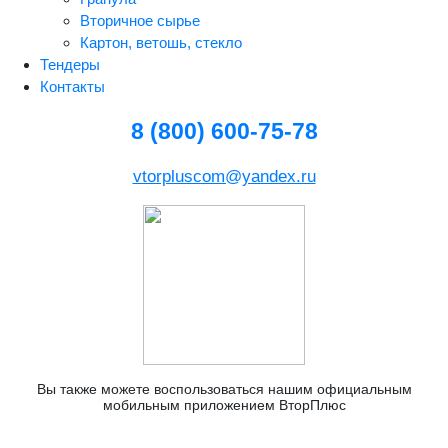
Вторичное сырье
Картон, ветошь, стекло
Тендеры
Контакты
8 (800) 600-75-78
vtorpluscom@yandex.ru
Вы также можете воспользоваться нашим официальным
мобильным приложением ВторПлюс