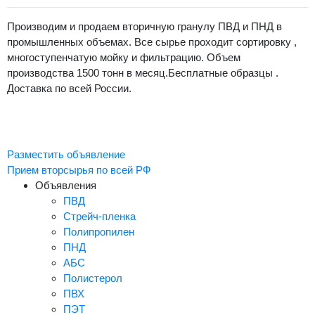
Производим и продаем вторичную гранулу ПВД и ПНД в
промышленных объемах. Все сырье проходит сортировку ,
многоступенчатую мойку и фильтрацию. Объем
производства 1500 тонн в месяц.Бесплатные образцы .
Доставка по всей России.
Разместить объявление
Прием вторсырья по всей РФ
Объявления
ПВД
Стрейч-пленка
Полипропилен
ПНД
АБС
Полистерол
ПВХ
ПЭТ