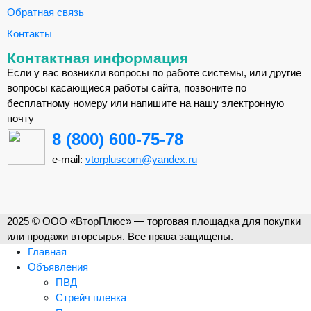
Обратная связь
Контакты
Контактная информация
Если у вас возникли вопросы по работе системы, или другие
вопросы касающиеся работы сайта, позвоните по
бесплатному номеру или напишите на нашу электронную
почту
8 (800) 600-75-78
e-mail:
vtorpluscom@yandex.ru
2025 © ООО «ВторПлюс» — торговая площадка для покупки
или продажи вторсырья. Все права защищены.
Главная
Объявления
ПВД
Стрейч пленка