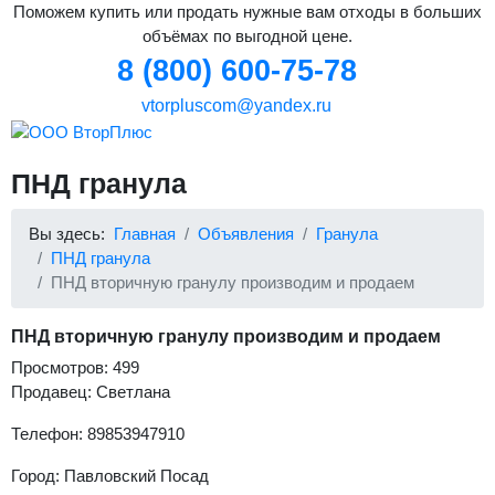
Поможем купить или продать нужные вам отходы в больших
объёмах по выгодной цене.
8 (800) 600-75-78
vtorpluscom@yandex.ru
ПНД гранула
Вы здесь:
Главная
Объявления
Гранула
ПНД гранула
ПНД вторичную гранулу производим и продаем
ПНД вторичную гранулу производим и продаем
Просмотров: 499
Продавец: Светлана
Телефон: 89853947910
Город: Павловский Посад