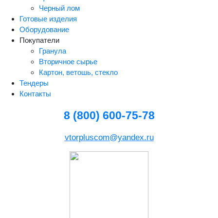
Черный лом
Готовые изделия
Оборудование
Покупатели
Гранула
Вторичное сырье
Картон, ветошь, стекло
Тендеры
Контакты
8 (800) 600-75-78
vtorpluscom@yandex.ru