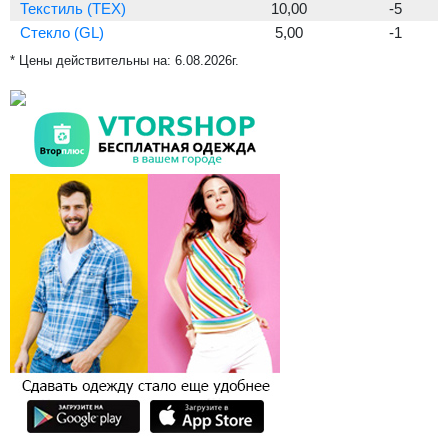
Текстиль (TEX)
10,00
-5
Стекло (GL)
5,00
-1
* Цены действительны на:
6.08.2026г.