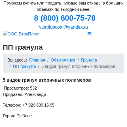
Поможем купить или продать нужные вам отходы в больших
объёмах по выгодной цене.
8 (800) 600-75-78
vtorpluscom@yandex.ru
ПП гранула
Вы здесь:
Главная
Объявления
Гранула
ПП гранула
5 видов гранул вторичных полимеров
5 видов гранул вторичных полимеров
Просмотров: 532
Продавец: Александр
Телефон: +7 920 639 16 95
Город: Рыбное