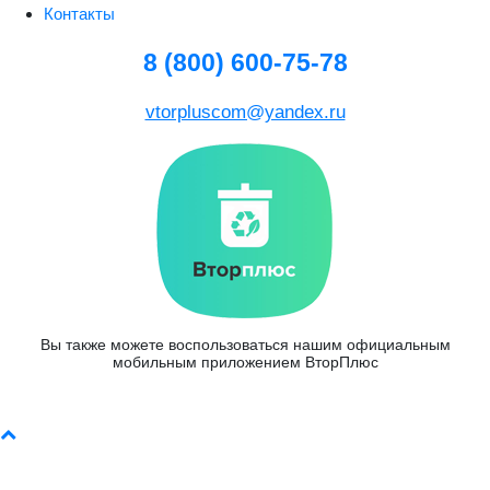
Контакты
8 (800) 600-75-78
vtorpluscom@yandex.ru
Вы также можете воспользоваться нашим официальным
мобильным приложением ВторПлюс