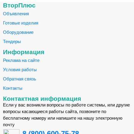
ВторПлюс
Объявления
Готовые изделия
Оборудование
Тендеры
Информация
Реклама на сайте
Условия работы
Обратная связь
Контакты
Контактная информация
Если у вас возникли вопросы по работе системы, или другие
вопросы касающиеся работы сайта, позвоните по
бесплатному номеру или напишите на нашу электронную
почту
8 (800) 600-75-78