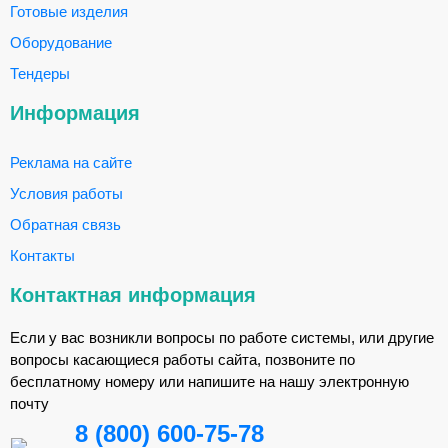
Готовые изделия
Оборудование
Тендеры
Информация
Реклама на сайте
Условия работы
Обратная связь
Контакты
Контактная информация
Если у вас возникли вопросы по работе системы, или другие
вопросы касающиеся работы сайта, позвоните по
бесплатному номеру или напишите на нашу электронную
почту
8 (800) 600-75-78