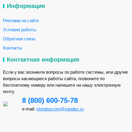
Информация
Реклама на сайте
Условия работы
Обратная связь
Контакты
Контактная информация
Если у вас возникли вопросы по работе системы, или другие
вопросы касающиеся работы сайта, позвоните по
бесплатному номеру или напишите на нашу электронную
почту
8 (800) 600-75-78
e-mail:
vtorpluscom@yandex.ru