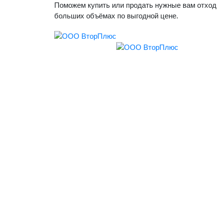
Поможем купить или продать нужные вам отход
больших объёмах по выгодной цене.