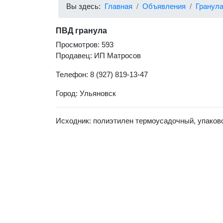
Вы здесь:
Главная
Объявления
Гранул
ПВД гранула
Просмотров: 593
Продавец: ИП Матросов
Телефон: 8 (927) 819-13-47
Город: Ульяновск
Исходник: полиэтилен термоусадочный, упаково