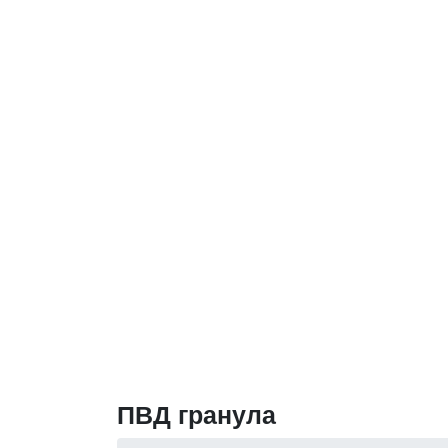
ПВД гранула