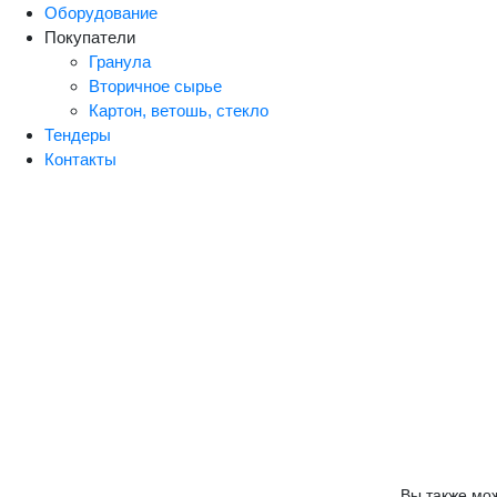
Оборудование
Покупатели
Гранула
Вторичное сырье
Картон, ветошь, стекло
Тендеры
Контакты
Вы также мо