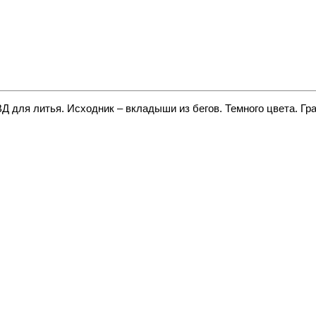
 для литья. Исходник – вкладыши из бегов. Темного цвета. Гр