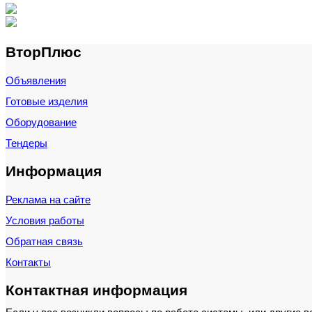
ВторПлюс
Объявления
Готовые изделия
Оборудование
Тендеры
Информация
Реклама на сайте
Условия работы
Обратная связь
Контакты
Контактная информация