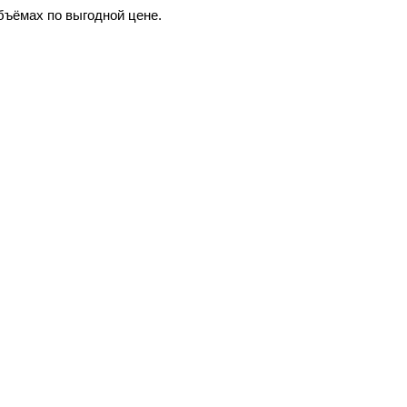
бъёмах по выгодной цене.