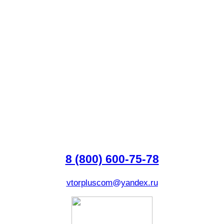
8 (800) 600-75-78
vtorpluscom@yandex.ru