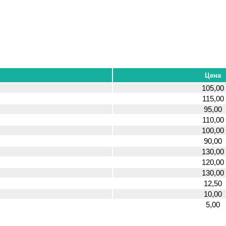
Цена
105,00
115,00
95,00
110,00
100,00
90,00
130,00
120,00
130,00
12,50
10,00
5,00