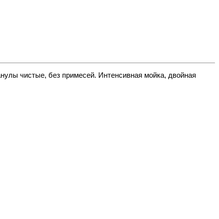
анулы чистые, без примесей. Интенсивная мойка, двойная