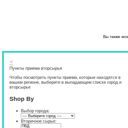
Вы также мо
×
Пункты приема вторсырья
Чтобы посмотреть пункты приема, которые находятся в
вашем регионе, выберите в выпадающем списке город и
вторсырье
Shop By
Выбор города:
Вторичное сырье: