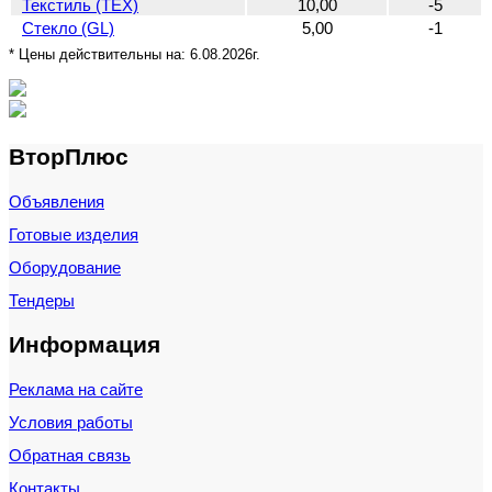
Текстиль (TEX)
10,00
-5
Стекло (GL)
5,00
-1
* Цены действительны на:
6.08.2026г.
ВторПлюс
Объявления
Готовые изделия
Оборудование
Тендеры
Информация
Реклама на сайте
Условия работы
Обратная связь
Контакты