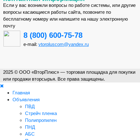
Если у вас возникли вопросы по работе системы, или другие
вопросы касающиеся работы сайта, позвоните по
бесплатному номеру или напишите на нашу электронную
почту
8 (800) 600-75-78
e-mail:
vtorpluscom@yandex.ru
2025 © ООО «ВторПлюс» — торговая площадка для покупки
или продажи вторсырья. Все права защищены.
Главная
Объявления
ПВД
Стрейч пленка
Полипропилен
ПНД
АБС