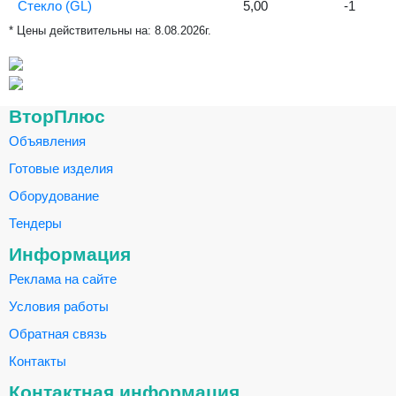
Стекло (GL)
5,00
-1
* Цены действительны на:
8.08.2026г.
ВторПлюс
Объявления
Готовые изделия
Оборудование
Тендеры
Информация
Реклама на сайте
Условия работы
Обратная связь
Контакты
Контактная информация