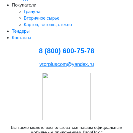
Покупатели
Гранула
Вторичное сырье
Картон, ветошь, стекло
Тендеры
Контакты
8 (800) 600-75-78
vtorpluscom@yandex.ru
Вы также можете воспользоваться нашим официальным
мобильным приложением ВторПлюс