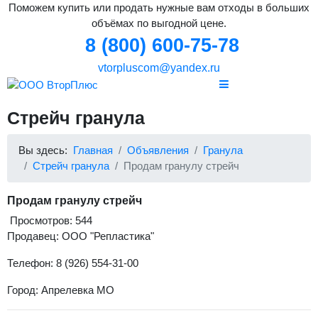
Поможем купить или продать нужные вам отходы в больших
объёмах по выгодной цене.
8 (800) 600-75-78
vtorpluscom@yandex.ru
Стрейч гранула
Вы здесь:
Главная
Объявления
Гранула
Стрейч гранула
Продам гранулу стрейч
Продам гранулу стрейч
Просмотров: 544
Продавец: ООО "Репластика"
Телефон: 8 (926) 554-31-00
Город: Апрелевка МО