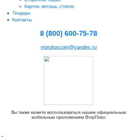
Картон, ветошь, стекло
Тендеры
Контакты
8 (800) 600-75-78
vtorpluscom@yandex.ru
Вы также можете воспользоваться нашим официальным
мобильным приложением ВторПлюс