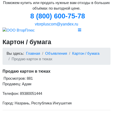
Поможем купить или продать нужные вам отходы в больших
объёмах по выгодной цене.
8 (800) 600-75-78
vtorpluscom@yandex.ru
Картон / бумага
Вы здесь:
Главная
Объявления
Картон / бумага
Продаю картон в тюках
Продаю картон в тюках
Просмотров: 881
Продавец: Адам
Телефон: 89380051444
Город: Назрань, Республика Ингушетия