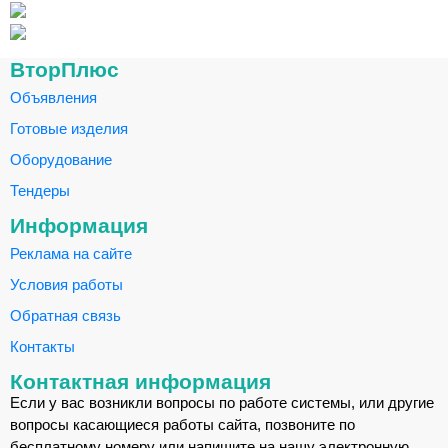
ВторПлюс
Объявления
Готовые изделия
Оборудование
Тендеры
Информация
Реклама на сайте
Условия работы
Обратная связь
Контакты
Контактная информация
Если у вас возникли вопросы по работе системы, или другие
вопросы касающиеся работы сайта, позвоните по
бесплатному номеру или напишите на нашу электронную