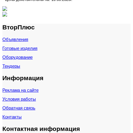
ВторПлюс
Объявления
Готовые изделия
Оборудование
Тендеры
Информация
Реклама на сайте
Условия работы
Обратная связь
Контакты
Контактная информация