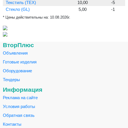
Текстиль (TEX)
10,00
-5
Стекло (GL)
5,00
-1
* Цены действительны на:
10.08.2026г.
ВторПлюс
Объявления
Готовые изделия
Оборудование
Тендеры
Информация
Реклама на сайте
Условия работы
Обратная связь
Контакты