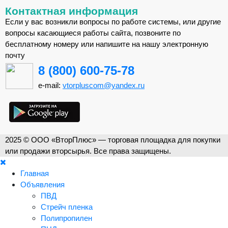
Контактная информация
Если у вас возникли вопросы по работе системы, или другие
вопросы касающиеся работы сайта, позвоните по
бесплатному номеру или напишите на нашу электронную
почту
8 (800) 600-75-78
e-mail:
vtorpluscom@yandex.ru
2025 © ООО «ВторПлюс» — торговая площадка для покупки
или продажи вторсырья. Все права защищены.
Главная
Объявления
ПВД
Стрейч пленка
Полипропилен