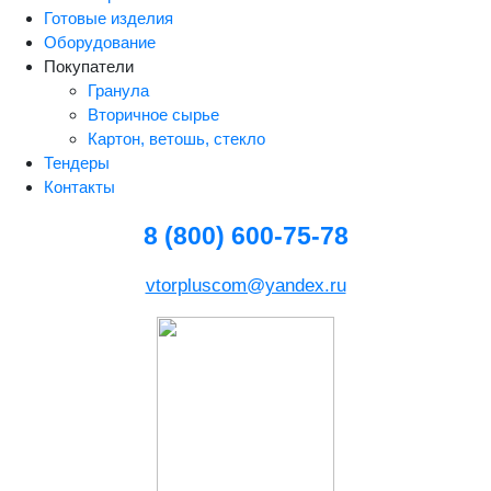
Готовые изделия
Оборудование
Покупатели
Гранула
Вторичное сырье
Картон, ветошь, стекло
Тендеры
Контакты
8 (800) 600-75-78
vtorpluscom@yandex.ru