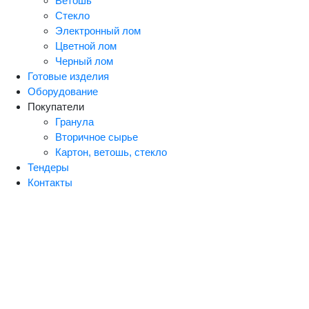
Ветошь
Стекло
Электронный лом
Цветной лом
Черный лом
Готовые изделия
Оборудование
Покупатели
Гранула
Вторичное сырье
Картон, ветошь, стекло
Тендеры
Контакты