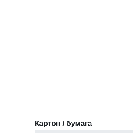
Картон / бумага