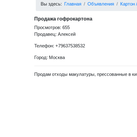
Вы здесь:
Главная
Объявления
Картон 
Продажа гофрокартона
Просмотров: 655
Продавец: Алексей
Телефон: +79637538532
Город: Москва
Продам отходы макулатуры, прессованные в кипы