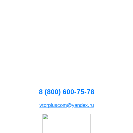
8 (800) 600-75-78
vtorpluscom@yandex.ru