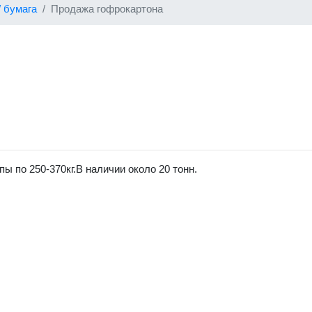
/ бумага
Продажа гофрокартона
 по 250-370кг.В наличии около 20 тонн.