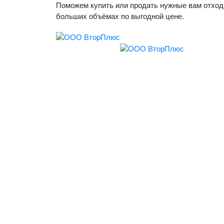
Поможем купить или продать нужные вам отход
больших объёмах по выгодной цене.