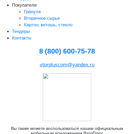
Покупатели
Гранула
Вторичное сырье
Картон, ветошь, стекло
Тендеры
Контакты
8 (800) 600-75-78
vtorpluscom@yandex.ru
Вы также можете воспользоваться нашим официальным
мобильным приложением ВторПлюс