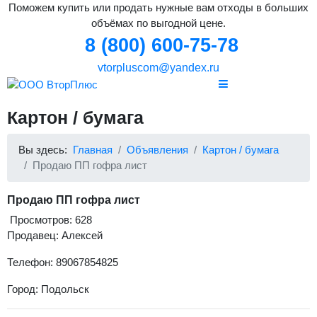
Поможем купить или продать нужные вам отходы в больших
объёмах по выгодной цене.
8 (800) 600-75-78
vtorpluscom@yandex.ru
Картон / бумага
Вы здесь:
Главная
Объявления
Картон / бумага
Продаю ПП гофра лист
Продаю ПП гофра лист
Просмотров: 628
Продавец: Алексей
Телефон: 89067854825
Город: Подольск