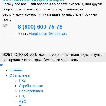
Если у вас возникли вопросы по работе системы, или другие
вопросы касающиеся работы сайта, позвоните по
бесплатному номеру или напишите на нашу электронную
почту
8 (800) 600-75-78
e-mail:
vtorpluscom@yandex.ru
2025 © ООО «ВторПлюс» — торговая площадка для покупки
или продажи вторсырья. Все права защищены.
Главная
Объявления
ПВД
Стрейч пленка
Полипропилен
ПНД
АБС