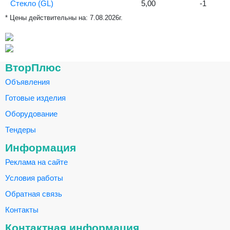
Стекло (GL)
5,00
-1
* Цены действительны на:
7.08.2026г.
ВторПлюс
Объявления
Готовые изделия
Оборудование
Тендеры
Информация
Реклама на сайте
Условия работы
Обратная связь
Контакты
Контактная информация