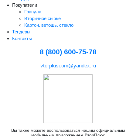
Покупатели
Гранула
Вторичное сырье
Картон, ветошь, стекло
Тендеры
Контакты
8 (800) 600-75-78
vtorpluscom@yandex.ru
Вы также можете воспользоваться нашим официальным
мобильным приложением ВторПлюс