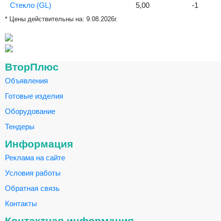
Стекло (GL)
5,00
-1
* Цены действительны на:
9.08.2026г.
ВторПлюс
Объявления
Готовые изделия
Оборудование
Тендеры
Информация
Реклама на сайте
Условия работы
Обратная связь
Контакты
Контактная информация