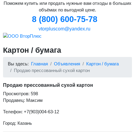
Поможем купить или продать нужные вам отходы в больших
объёмах по выгодной цене.
8 (800) 600-75-78
vtorpluscom@yandex.ru
Картон / бумага
Вы здесь:
Главная
Объявления
Картон / бумага
Продаю прессованный сухой картон
Продаю прессованный сухой картон
Просмотров: 598
Продавец: Максим
Телефон: +7(903)004-63-12
Город: Казань