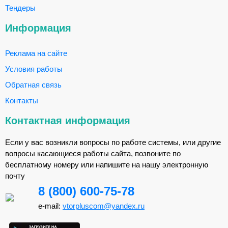
Тендеры
Информация
Реклама на сайте
Условия работы
Обратная связь
Контакты
Контактная информация
Если у вас возникли вопросы по работе системы, или другие
вопросы касающиеся работы сайта, позвоните по
бесплатному номеру или напишите на нашу электронную
почту
8 (800) 600-75-78
e-mail:
vtorpluscom@yandex.ru