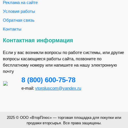
Реклама на сайте
Условия работы
Обратная связь
Контакты
Контактная информация
Если у вас возникли вопросы по работе системы, или другие
вопросы касающиеся работы сайта, позвоните по
бесплатному номеру или напишите на нашу электронную
почту
8 (800) 600-75-78
e-mail:
vtorpluscom@yandex.ru
2025 © ООО «ВторПлюс» — торговая площадка для покупки или
продажи вторсырья. Все права защищены.