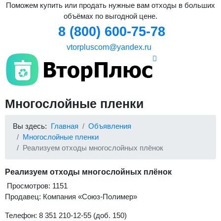
Поможем купить или продать нужные вам отходы в больших
объёмах по выгодной цене.
8 (800) 600-75-78
vtorpluscom@yandex.ru
Многослойные пленки
Вы здесь:
Главная
Объявления
Многослойные пленки
Реализуем отходы многослойных плёнок
Реализуем отходы многослойных плёнок
Просмотров: 1151
Продавец: Компания «Союз-Полимер»
Телефон: 8 351 210-12-55 (доб. 150)