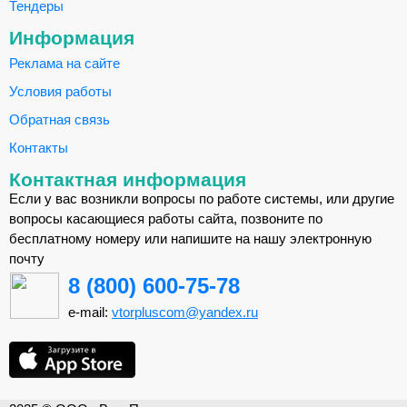
Тендеры
Информация
Реклама на сайте
Условия работы
Обратная связь
Контакты
Контактная информация
Если у вас возникли вопросы по работе системы, или другие
вопросы касающиеся работы сайта, позвоните по
бесплатному номеру или напишите на нашу электронную
почту
8 (800) 600-75-78
e-mail:
vtorpluscom@yandex.ru