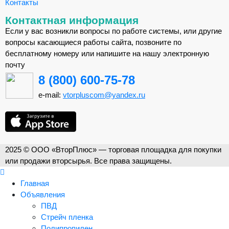
Контакты
Контактная информация
Если у вас возникли вопросы по работе системы, или другие
вопросы касающиеся работы сайта, позвоните по
бесплатному номеру или напишите на нашу электронную
почту
8 (800) 600-75-78
e-mail:
vtorpluscom@yandex.ru
2025 © ООО «ВторПлюс» — торговая площадка для покупки
или продажи вторсырья. Все права защищены.
Главная
Объявления
ПВД
Стрейч пленка
Полипропилен