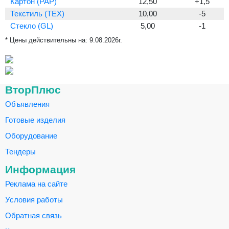
Картон (PAP)
12,50
+1,5
Текстиль (TEX)
10,00
-5
Стекло (GL)
5,00
-1
* Цены действительны на:
9.08.2026г.
ВторПлюс
Объявления
Готовые изделия
Оборудование
Тендеры
Информация
Реклама на сайте
Условия работы
Обратная связь