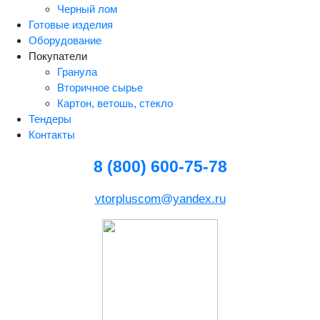
Черный лом
Готовые изделия
Оборудование
Покупатели
Гранула
Вторичное сырье
Картон, ветошь, стекло
Тендеры
Контакты
8 (800) 600-75-78
vtorpluscom@yandex.ru