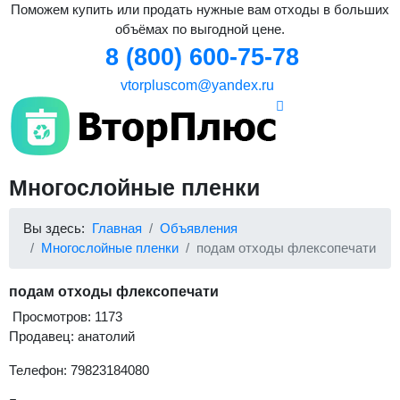
Поможем купить или продать нужные вам отходы в больших
объёмах по выгодной цене.
8 (800) 600-75-78
vtorpluscom@yandex.ru
Многослойные пленки
Вы здесь:
Главная
Объявления
Многослойные пленки
подам отходы флексопечати
подам отходы флексопечати
Просмотров: 1173
Продавец: анатолий
Телефон: 79823184080