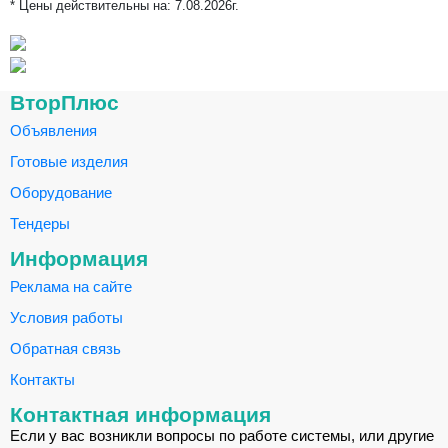
* Цены действительны на:
7.08.2026г.
ВторПлюс
Объявления
Готовые изделия
Оборудование
Тендеры
Информация
Реклама на сайте
Условия работы
Обратная связь
Контакты
Контактная информация
Если у вас возникли вопросы по работе системы, или другие