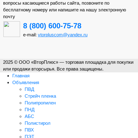
вопросы касающиеся работы сайта, позвоните по
бесплатному номеру или напишите на нашу электронную
почту
8 (800) 600-75-78
e-mail:
vtorpluscom@yandex.ru
2025 © ООО «ВторПлюс» — торговая площадка для покупки
или продажи вторсырья. Все права защищены.
Главная
Объявления
ПВД
Стрейч пленка
Полипропилен
ПНД
АБС
Полистирол
ПВХ
ПЭТ