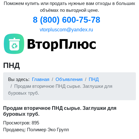
Поможем купить или продать нужные вам отходы в больших
объёмах по выгодной цене.
8 (800) 600-75-78
vtorpluscom@yandex.ru
ПНД
Вы здесь:
Главная
Объявления
ПНД
Продам вторичное ПНД сырье. Заглушки для
буровых труб.
Продам вторичное ПНД сырье. Заглушки для
буровых труб.
Просмотров: 895
Продавец: Полимер Эко Групп