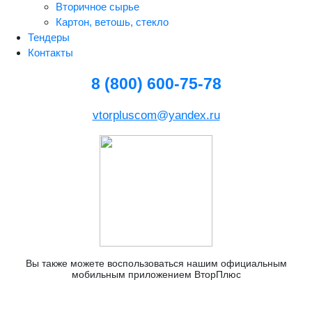
Вторичное сырье
Картон, ветошь, стекло
Тендеры
Контакты
8 (800) 600-75-78
vtorpluscom@yandex.ru
Вы также можете воспользоваться нашим официальным
мобильным приложением ВторПлюс