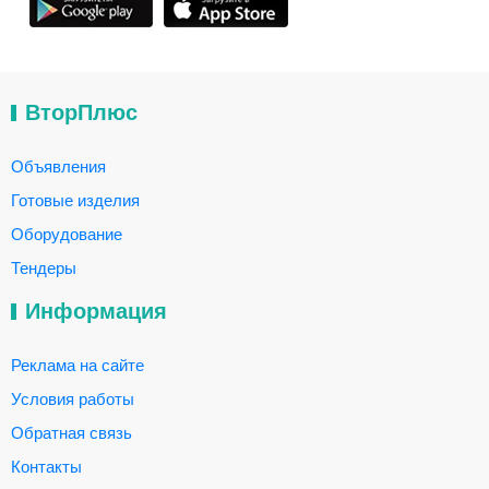
ВторПлюс
Объявления
Готовые изделия
Оборудование
Тендеры
Информация
Реклама на сайте
Условия работы
Обратная связь
Контакты