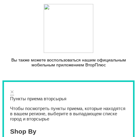
Вы также можете воспользоваться нашим официальным
мобильным приложением ВторПлюс
×
Пункты приема вторсырья
Чтобы посмотреть пункты приема, которые находятся
в вашем регионе, выберите в выпадающем списке
город и вторсырье
Shop By