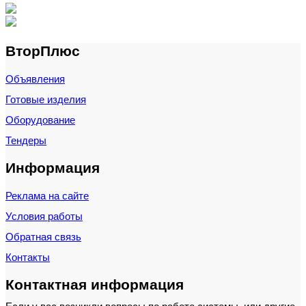
ВторПлюс
Объявления
Готовые изделия
Оборудование
Тендеры
Информация
Реклама на сайте
Условия работы
Обратная связь
Контакты
Контактная информация