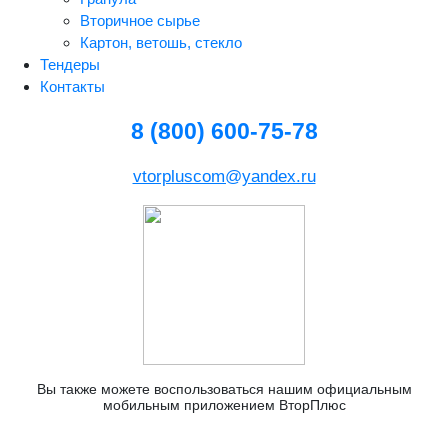
Вторичное сырье
Картон, ветошь, стекло
Тендеры
Контакты
8 (800) 600-75-78
vtorpluscom@yandex.ru
Вы также можете воспользоваться нашим официальным
мобильным приложением ВторПлюс