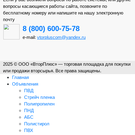
вопросы касающиеся работы сайта, позвоните по
бесплатному номеру или напишите на нашу электронную
почту
8 (800) 600-75-78
e-mail:
vtorpluscom@yandex.ru
2025 © ООО «ВторПлюс» — торговая площадка для покупки
или продажи вторсырья. Все права защищены.
Главная
Объявления
ПВД
Стрейч пленка
Полипропилен
ПНД
АБС
Полистирол
ПВХ