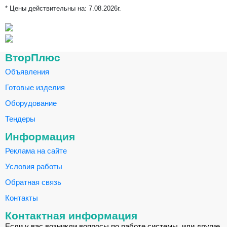
* Цены действительны на:
7.08.2026г.
ВторПлюс
Объявления
Готовые изделия
Оборудование
Тендеры
Информация
Реклама на сайте
Условия работы
Обратная связь
Контакты
Контактная информация
Если у вас возникли вопросы по работе системы, или другие