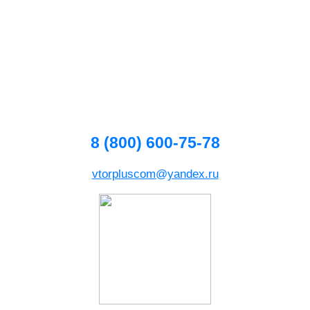
8 (800) 600-75-78
vtorpluscom@yandex.ru