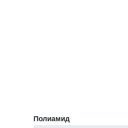
Полиамид