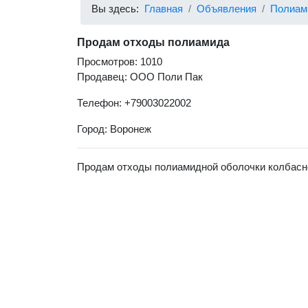
Вы здесь:
Главная
Объявления
Полиам
Продам отходы полиамида
Просмотров: 1010
Продавец: ООО Поли Пак
Телефон: +79003022002
Город: Воронеж
Продам отходы полиамидной оболочки колбасно