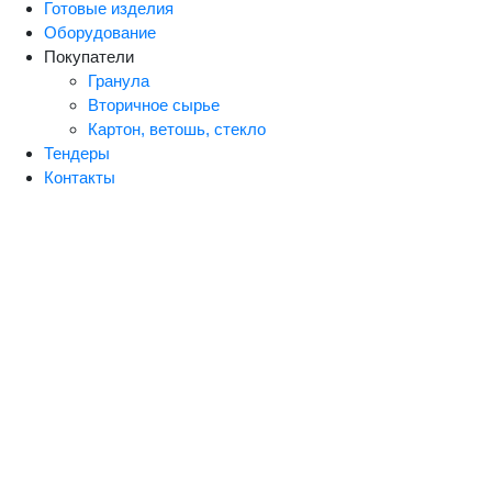
Готовые изделия
Оборудование
Покупатели
Гранула
Вторичное сырье
Картон, ветошь, стекло
Тендеры
Контакты