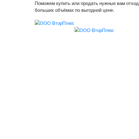
Поможем купить или продать нужные вам отход
больших объёмах по выгодной цене.