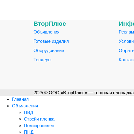
ВторПлюс
Инф
Объявления
Реклам
Готовые изделия
Услови
Оборудование
Обратн
Тендеры
Контак
2025 © ООО «ВторПлюс» — торговая площадка 
Главная
Объявления
ПВД
Стрейч пленка
Полипропилен
ПНД