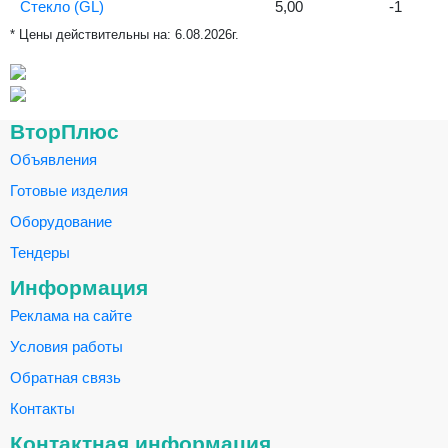
Стекло (GL)
5,00
-1
* Цены действительны на:
6.08.2026г.
ВторПлюс
Объявления
Готовые изделия
Оборудование
Тендеры
Информация
Реклама на сайте
Условия работы
Обратная связь
Контакты
Контактная информация