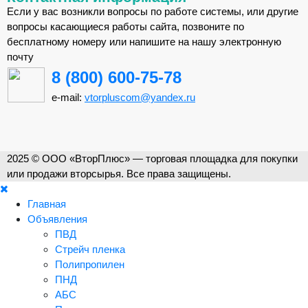
Если у вас возникли вопросы по работе системы, или другие
вопросы касающиеся работы сайта, позвоните по
бесплатному номеру или напишите на нашу электронную
почту
8 (800) 600-75-78
e-mail:
vtorpluscom@yandex.ru
2025 © ООО «ВторПлюс» — торговая площадка для покупки
или продажи вторсырья. Все права защищены.
Главная
Объявления
ПВД
Стрейч пленка
Полипропилен
ПНД
АБС