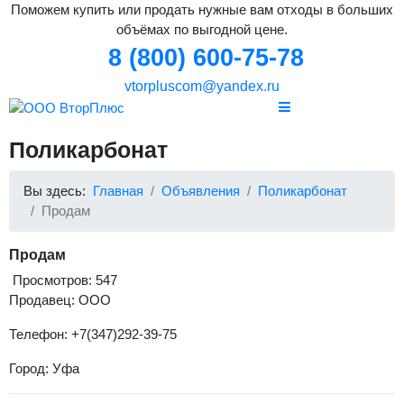
Поможем купить или продать нужные вам отходы в больших
объёмах по выгодной цене.
8 (800) 600-75-78
vtorpluscom@yandex.ru
Поликарбонат
Вы здесь:
Главная
Объявления
Поликарбонат
Продам
Продам
Просмотров: 547
Продавец: ООО
Телефон: +7(347)292-39-75
Город: Уфа