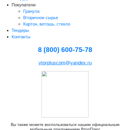
Покупатели
Гранула
Вторичное сырье
Картон, ветошь, стекло
Тендеры
Контакты
8 (800) 600-75-78
vtorpluscom@yandex.ru
Вы также можете воспользоваться нашим официальным
мобильным приложением ВторПлюс