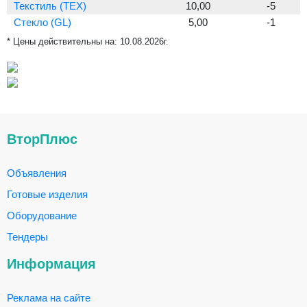
Текстиль (TEX)
10,00
-5
Стекло (GL)
5,00
-1
* Цены действительны на:
10.08.2026г.
ВторПлюс
Объявления
Готовые изделия
Оборудование
Тендеры
Информация
Реклама на сайте