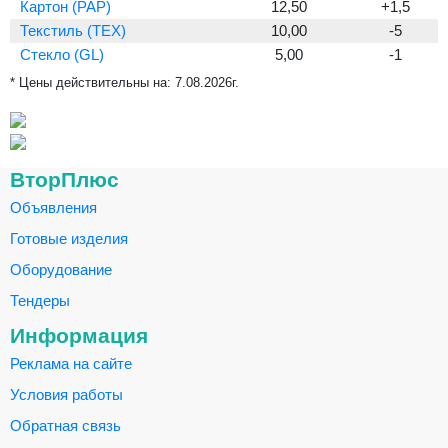
Картон (PAP)
12,50
+1,5
Текстиль (TEX)
10,00
-5
Стекло (GL)
5,00
-1
* Цены действительны на:
7.08.2026г.
ВторПлюс
Объявления
Готовые изделия
Оборудование
Тендеры
Информация
Реклама на сайте
Условия работы
Обратная связь