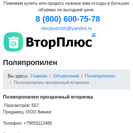
Поможем купить или продать нужные вам отходы в больших
объёмах по выгодной цене.
8 (800) 600-75-78
vtorpluscom@yandex.ru
Полипропилен
Вы здесь:
Главная
Объявления
Полипропилен
Полипропилен прозрачный вторичка
Полипропилен прозрачный вторичка
Просмотров: 557
Продавец: ООО Викинг.
Телефон: +79053112485