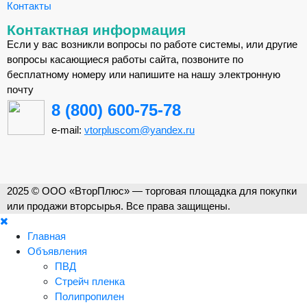
Контакты
Контактная информация
Если у вас возникли вопросы по работе системы, или другие
вопросы касающиеся работы сайта, позвоните по
бесплатному номеру или напишите на нашу электронную
почту
8 (800) 600-75-78
e-mail:
vtorpluscom@yandex.ru
2025 © ООО «ВторПлюс» — торговая площадка для покупки
или продажи вторсырья. Все права защищены.
Главная
Объявления
ПВД
Стрейч пленка
Полипропилен