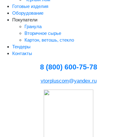
Готовые изделия
Оборудование
Покупатели
Гранула
Вторичное сырье
Картон, ветошь, стекло
Тендеры
Контакты
8 (800) 600-75-78
vtorpluscom@yandex.ru