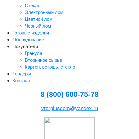
Стекло
Электронный лом
Цветной лом
Черный лом
Готовые изделия
Оборудование
Покупатели
Гранула
Вторичное сырье
Картон, ветошь, стекло
Тендеры
Контакты
8 (800) 600-75-78
vtorpluscom@yandex.ru