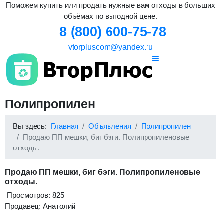
Поможем купить или продать нужные вам отходы в больших
объёмах по выгодной цене.
8 (800) 600-75-78
vtorpluscom@yandex.ru
Полипропилен
Вы здесь:
Главная
Объявления
Полипропилен
Продаю ПП мешки, биг бэги. Полипропиленовые
отходы.
Продаю ПП мешки, биг бэги. Полипропиленовые
отходы.
Просмотров: 825
Продавец: Анатолий