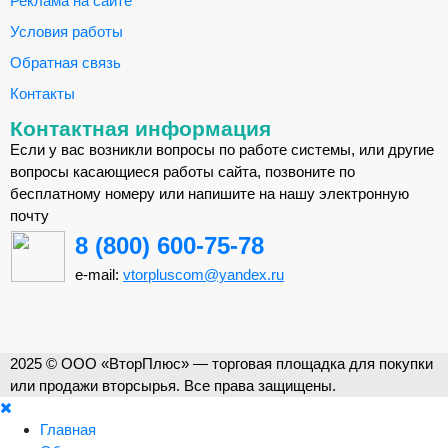
Реклама на сайте
Условия работы
Обратная связь
Контакты
Контактная информация
Если у вас возникли вопросы по работе системы, или другие
вопросы касающиеся работы сайта, позвоните по
бесплатному номеру или напишите на нашу электронную
почту
8 (800) 600-75-78
e-mail:
vtorpluscom@yandex.ru
2025 © ООО «ВторПлюс» — торговая площадка для покупки
или продажи вторсырья. Все права защищены.
Главная