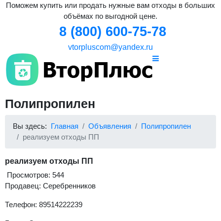
Поможем купить или продать нужные вам отходы в больших
объёмах по выгодной цене.
8 (800) 600-75-78
vtorpluscom@yandex.ru
Полипропилен
Вы здесь:
Главная
Объявления
Полипропилен
реализуем отходы ПП
реализуем отходы ПП
Просмотров: 544
Продавец: Серебренников
Телефон: 89514222239