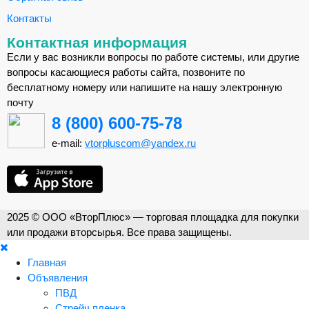
Контакты
Контактная информация
Если у вас возникли вопросы по работе системы, или другие
вопросы касающиеся работы сайта, позвоните по
бесплатному номеру или напишите на нашу электронную
почту
8 (800) 600-75-78
e-mail:
vtorpluscom@yandex.ru
2025 © ООО «ВторПлюс» — торговая площадка для покупки
или продажи вторсырья. Все права защищены.
Главная
Объявления
ПВД
Стрейч пленка