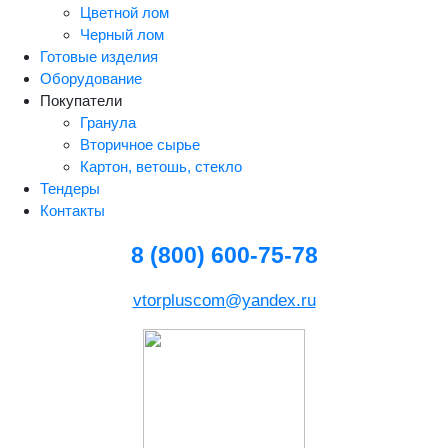
Цветной лом
Черный лом
Готовые изделия
Оборудование
Покупатели
Гранула
Вторичное сырье
Картон, ветошь, стекло
Тендеры
Контакты
8 (800) 600-75-78
vtorpluscom@yandex.ru