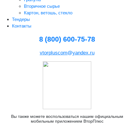
Вторичное сырье
Картон, ветошь, стекло
Тендеры
Контакты
8 (800) 600-75-78
vtorpluscom@yandex.ru
Вы также можете воспользоваться нашим официальным
мобильным приложением ВторПлюс