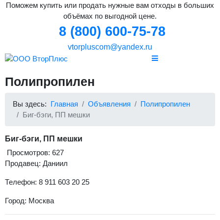
Поможем купить или продать нужные вам отходы в больших
объёмах по выгодной цене.
8 (800) 600-75-78
vtorpluscom@yandex.ru
Полипропилен
Вы здесь:
Главная
Объявления
Полипропилен
Биг-бэги, ПП мешки
Биг-бэги, ПП мешки
Просмотров: 627
Продавец: Даниил
Телефон: 8 911 603 20 25
Город: Москва