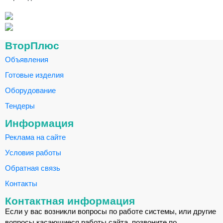
ВторПлюс
Объявления
Готовые изделия
Оборудование
Тендеры
Информация
Реклама на сайте
Условия работы
Обратная связь
Контакты
Контактная информация
Если у вас возникли вопросы по работе системы, или другие
вопросы касающиеся работы сайта, позвоните по