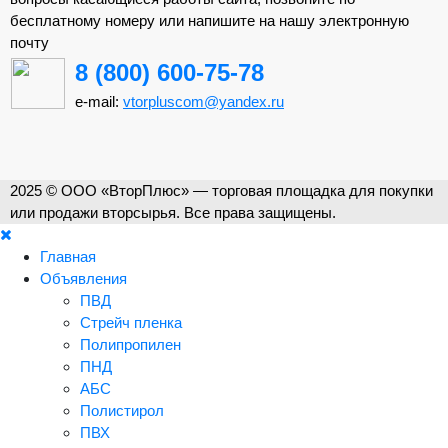
бесплатному номеру или напишите на нашу электронную
почту
8 (800) 600-75-78
e-mail:
vtorpluscom@yandex.ru
2025 © ООО «ВторПлюс» — торговая площадка для покупки
или продажи вторсырья. Все права защищены.
Главная
Объявления
ПВД
Стрейч пленка
Полипропилен
ПНД
АБС
Полистирол
ПВХ