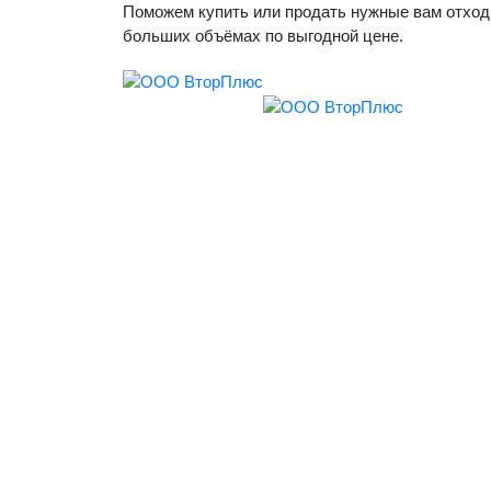
Поможем купить или продать нужные вам отход
больших объёмах по выгодной цене.