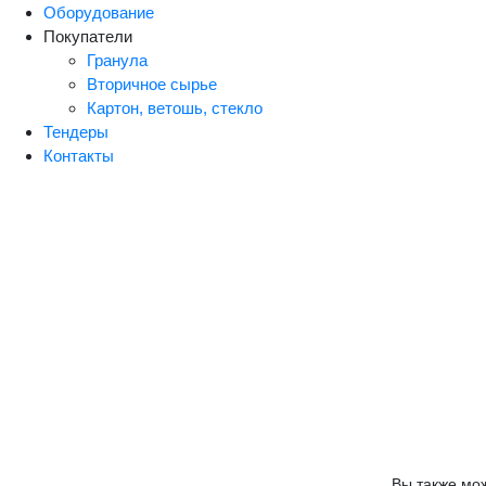
Оборудование
Покупатели
Гранула
Вторичное сырье
Картон, ветошь, стекло
Тендеры
Контакты
Вы также мо