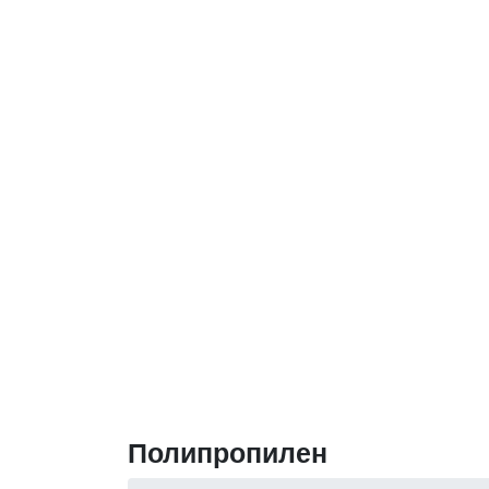
Полипропилен