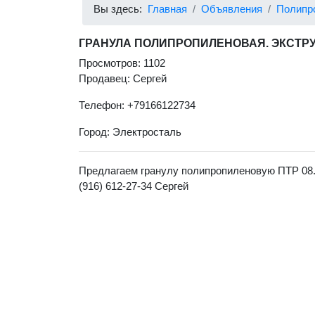
Вы здесь:
Главная
Объявления
Полипр
ГРАНУЛА ПОЛИПРОПИЛЕНОВАЯ. ЭКСТР
Просмотров: 1102
Продавец: Сергей
Телефон: +79166122734
Город: Электросталь
Предлагаем гранулу полипропиленовую ПТР 08. Ц
(916) 612-27-34 Сергей