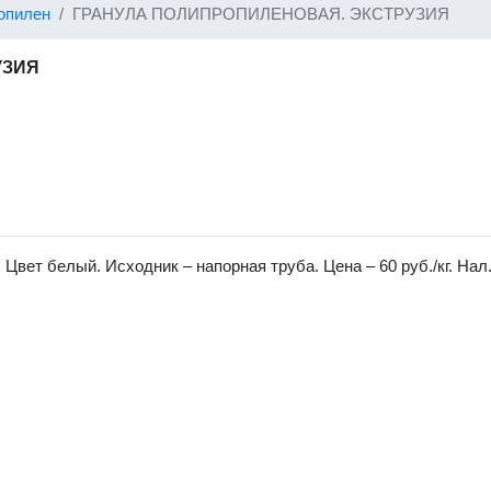
опилен
ГРАНУЛА ПОЛИПРОПИЛЕНОВАЯ. ЭКСТРУЗИЯ
УЗИЯ
вет белый. Исходник – напорная труба. Цена – 60 руб./кг. Нал.