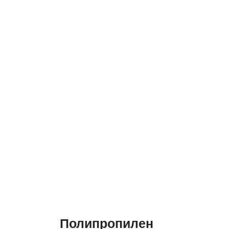
Полипропилен