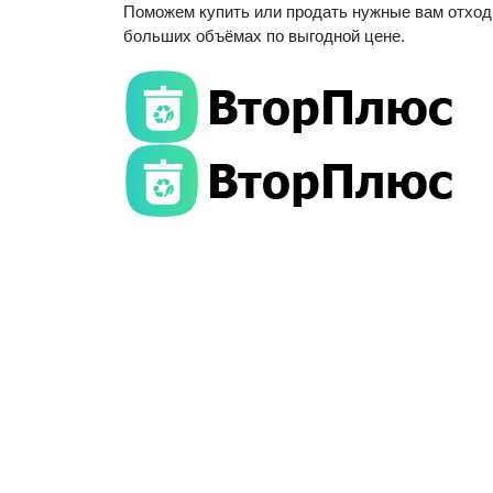
Поможем купить или продать нужные вам отход
больших объёмах по выгодной цене.