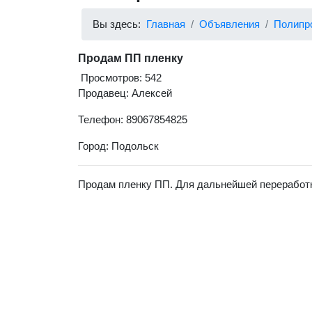
Вы здесь:
Главная
Объявления
Полипр
Продам ПП пленку
Просмотров: 542
Продавец: Алексей
Телефон: 89067854825
Город: Подольск
Продам пленку ПП. Для дальнейшей переработк