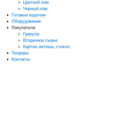
Цветной лом
Черный лом
Готовые изделия
Оборудование
Покупатели
Гранула
Вторичное сырье
Картон, ветошь, стекло
Тендеры
Контакты