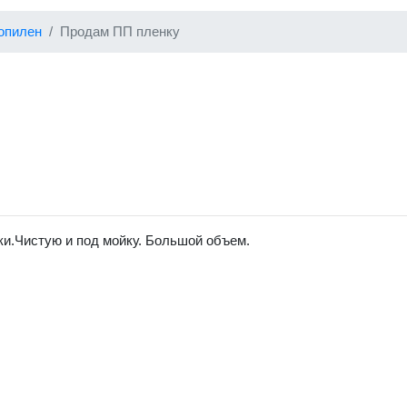
опилен
Продам ПП пленку
и.Чистую и под мойку. Большой объем.