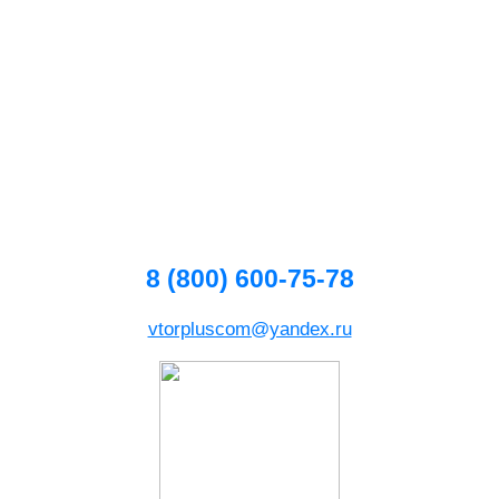
8 (800) 600-75-78
vtorpluscom@yandex.ru