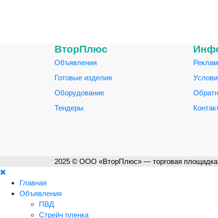
ВторПлюс
Инф
Объявления
Реклам
Готовые изделия
Услови
Оборудование
Обратн
Тендеры
Контак
2025 © ООО «ВторПлюс» — торговая площадка 
Главная
Объявления
ПВД
Стрейч пленка