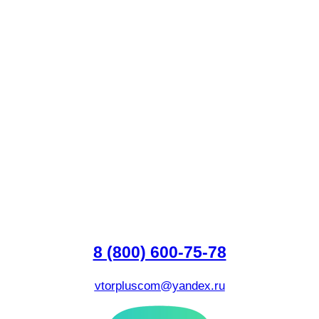
8 (800) 600-75-78
vtorpluscom@yandex.ru