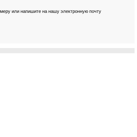
омеру или напишите на нашу электронную почту