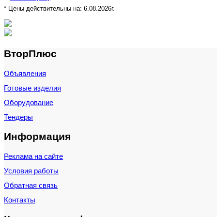
* Цены действительны на:
6.08.2026г.
ВторПлюс
Объявления
Готовые изделия
Оборудование
Тендеры
Информация
Реклама на сайте
Условия работы
Обратная связь
Контакты