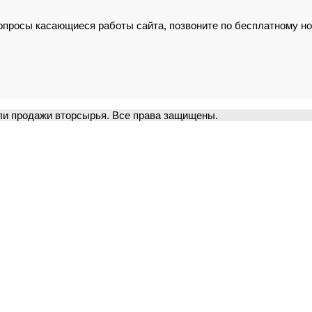
вопросы касающиеся работы сайта, позвоните по бесплатному н
и продажи вторсырья. Все права защищены.