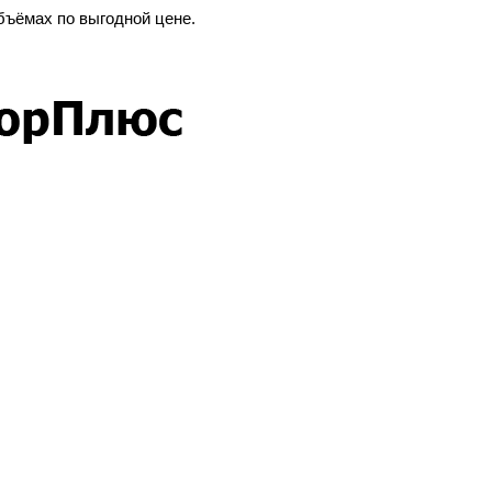
бъёмах по выгодной цене.