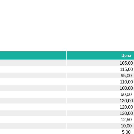
Цена
105,00
115,00
95,00
110,00
100,00
90,00
130,00
120,00
130,00
12,50
10,00
5,00