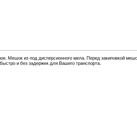
. Мешок из под дисперсионного мела. Перед закиповкой мешок
быстро и без задержек для Вашего транспорта.