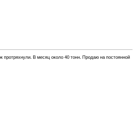
 протряхнули. В месяц около 40 тонн. Продаю на постоянной