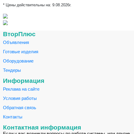
* Цены действительны на:
9.08.2026г.
ВторПлюс
Объявления
Готовые изделия
Оборудование
Тендеры
Информация
Реклама на сайте
Условия работы
Обратная связь
Контакты
Контактная информация
Если у вас возникли вопросы по работе системы, или другие