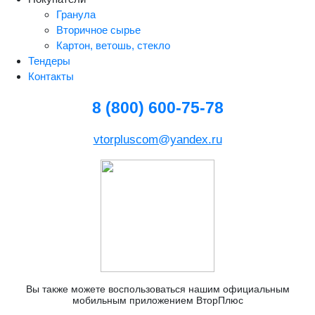
Гранула
Вторичное сырье
Картон, ветошь, стекло
Тендеры
Контакты
8 (800) 600-75-78
vtorpluscom@yandex.ru
Вы также можете воспользоваться нашим официальным
мобильным приложением ВторПлюс