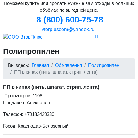
Поможем купить или продать нужные вам отходы в больших
объёмах по выгодной цене.
8 (800) 600-75-78
vtorpluscom@yandex.ru
Полипропилен
Вы здесь:
Главная
Объявления
Полипропилен
ПП в кипах (нить, шпагат, стрип. лента)
ПП в кипах (нить, шпагат, стрип. лента)
Просмотров: 1108
Продавец: Александр
Телефон: +79183429330
Город: Краснодар-Белозёрный