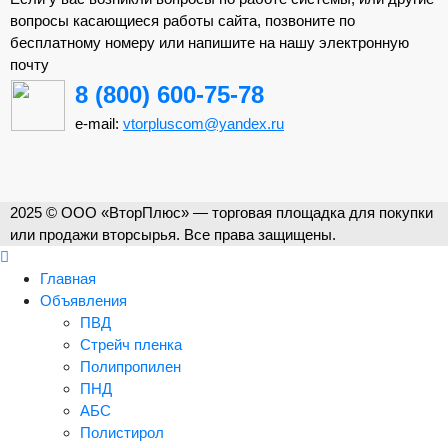
вопросы касающиеся работы сайта, позвоните по
бесплатному номеру или напишите на нашу электронную
почту
8 (800) 600-75-78
e-mail:
vtorpluscom@yandex.ru
2025 © ООО «ВторПлюс» — торговая площадка для покупки
или продажи вторсырья. Все права защищены.
Главная
Объявления
ПВД
Стрейч пленка
Полипропилен
ПНД
АБС
Полистирол